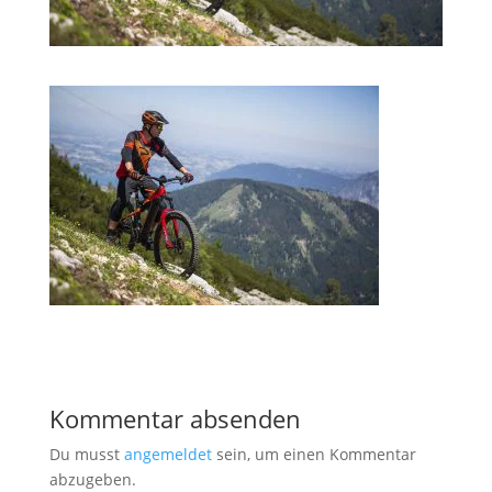
Kommentar absenden
Du musst
angemeldet
sein, um einen Kommentar
abzugeben.