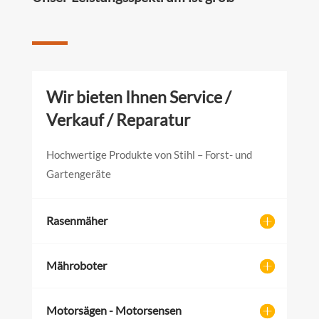
Wir bieten Ihnen Service /
Verkauf / Reparatur
Hochwertige Produkte von Stihl – Forst- und
Gartengeräte
Rasenmäher
Mähroboter
Motorsägen - Motorsensen