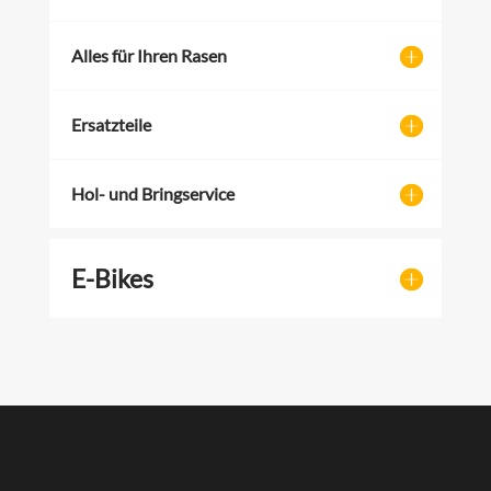
Alles für Ihren Rasen
Ersatzteile
Hol- und Bringservice
E-Bikes