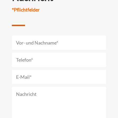
*Pflichtfelder