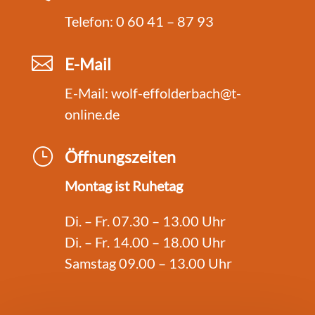
Telefon: 0 60 41 – 87 93

E-Mail
E-Mail:
wolf-effolderbach@t-
online.de
}
Öffnungszeiten
Montag ist Ruhetag
Di. – Fr. 07.30 – 13.00 Uhr
Di. – Fr. 14.00 – 18.00 Uhr
Samstag 09.00 – 13.00 Uhr