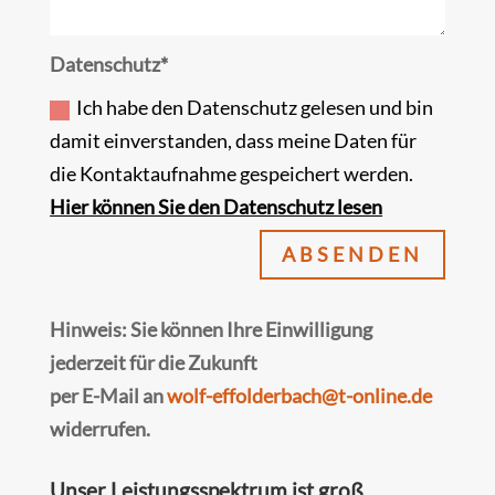
Datenschutz*
Ich habe den Datenschutz gelesen und bin
damit einverstanden, dass meine Daten für
die Kontaktaufnahme gespeichert werden.
Hier können Sie den Datenschutz lesen
ABSENDEN
Hinweis: Sie können Ihre Einwilligung
jederzeit für die Zukunft
per E-Mail an
wolf-effolderbach@t-online.de
widerrufen.
Unser Leistungsspektrum ist groß