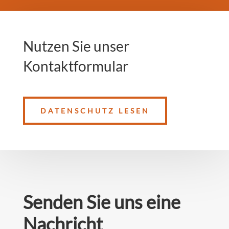
Nutzen Sie unser
Kontaktformular
DATENSCHUTZ LESEN
Senden Sie uns eine
Nachricht