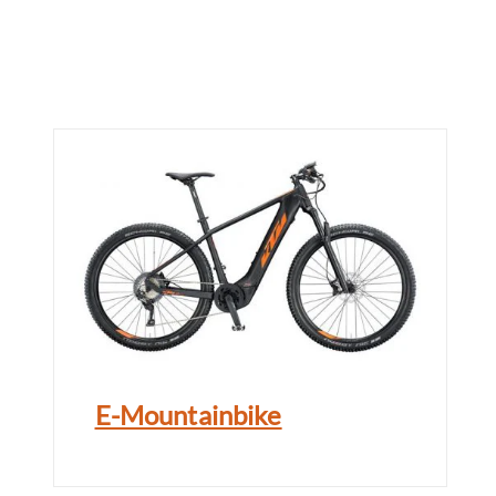
E-Mountainbike