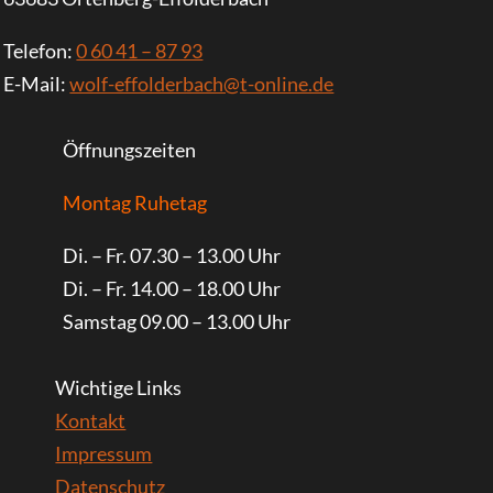
Telefon:
0 60 41 – 87 93
E-Mail:
wolf-effolderbach@t-online.de
Öffnungszeiten
Montag Ruhetag
Di. – Fr. 07.30 – 13.00 Uhr
Di. – Fr. 14.00 – 18.00 Uhr
Samstag 09.00 – 13.00 Uhr
Wichtige Links
Kontakt
Impressum
Datenschutz