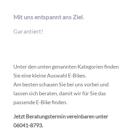
Mit uns entspannt ans Ziel.
Garantiert!
Unter den unten genannten Kategorien finden
Sie eine kleine Auswahl E-Bikes.
Am besten schauen Sie bei uns vorbei und
lassen sich beraten, damit wir für Sie das
passende E-Bike finden.
Jetzt Beratungstermin vereinbaren unter
06041-8793.