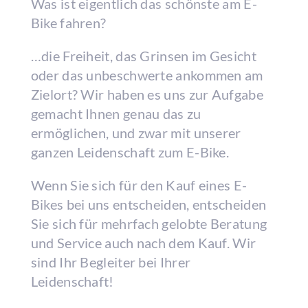
Was ist eigentlich das schönste am E-
Bike fahren?
…die Freiheit, das Grinsen im Gesicht
oder das unbeschwerte ankommen am
Zielort? Wir haben es uns zur Aufgabe
gemacht Ihnen genau das zu
ermöglichen, und zwar mit unserer
ganzen Leidenschaft zum E-Bike.
Wenn Sie sich für den Kauf eines E-
Bikes bei uns entscheiden, entscheiden
Sie sich für mehrfach gelobte Beratung
und Service auch nach dem Kauf. Wir
sind Ihr Begleiter bei Ihrer
Leidenschaft!