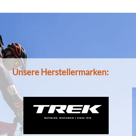
Unsere Herstellermarken: