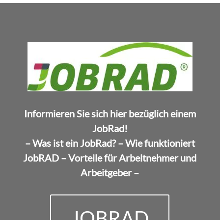
Informieren Sie sich hier bezüglich einem
JobRad!
– Was ist ein JobRad? – Wie funktioniert
JobRAD – Vorteile für Arbeitnehmer und
Arbeitgeber –
JOBRAD