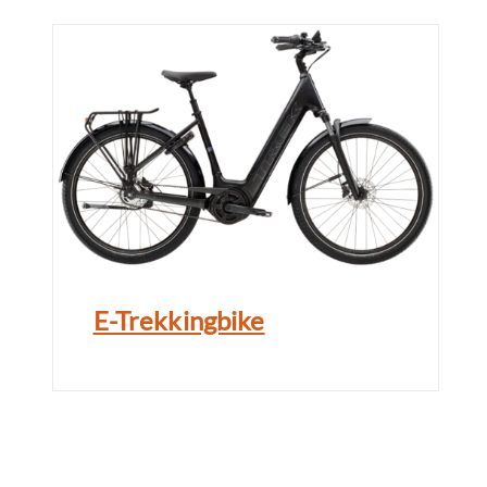
E-Trekkingbike