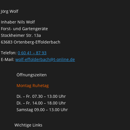
Jörg Wolf
Inhaber Nils Wolf
Forst- und Gartengeräte
Stockheimer Str. 13a
63683 Ortenberg-Effolderbach
Telefon:
0 60 41 – 87 93
E-Mail:
wolf-effolderbach@t-online.de
Öffnungszeiten
Montag Ruhetag
Di. – Fr. 07.30 – 13.00 Uhr
Di. – Fr. 14.00 – 18.00 Uhr
Samstag 09.00 – 13.00 Uhr
Wichtige Links