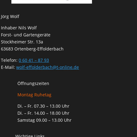
Jörg Wolf
Inhaber Nils Wolf
Forst- und Gartengeräte
Stockheimer Str. 13a
63683 Ortenberg-Effolderbach
Telefon:
0 60 41 – 87 93
E-Mail:
wolf-effolderbach@t-online.de
Öffnungszeiten
Montag Ruhetag
Di. – Fr. 07.30 – 13.00 Uhr
Di. – Fr. 14.00 – 18.00 Uhr
Samstag 09.00 – 13.00 Uhr
Wichtige Links