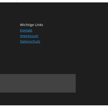
Wichtige Links
Kontakt
Impressum
Datenschutz