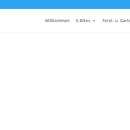
Willkommen
E-Bikes
Forst- u. Gar