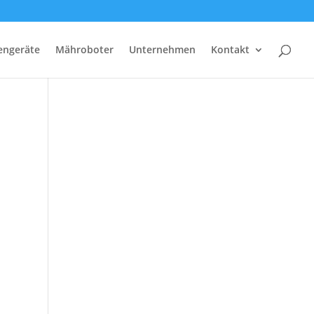
tengeräte
Mähroboter
Unternehmen
Kontakt