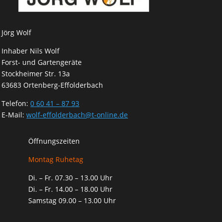
Jörg Wolf
Inhaber Nils Wolf
Forst- und Gartengeräte
Stockheimer Str. 13a
63683 Ortenberg-Effolderbach
Telefon:
0 60 41 – 87 93
E-Mail:
wolf-effolderbach@t-online.de
Öffnungszeiten
Montag Ruhetag
Di. – Fr. 07.30 – 13.00 Uhr
Di. – Fr. 14.00 – 18.00 Uhr
Samstag 09.00 – 13.00 Uhr