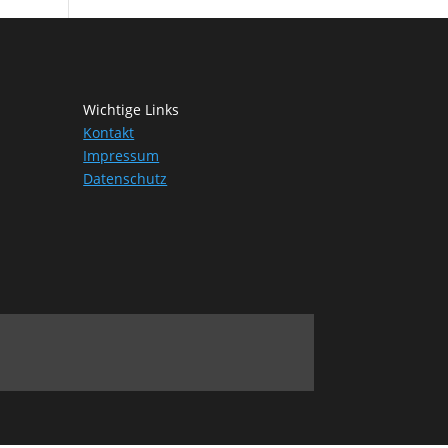
Wichtige Links
Kontakt
Impressum
Datenschutz