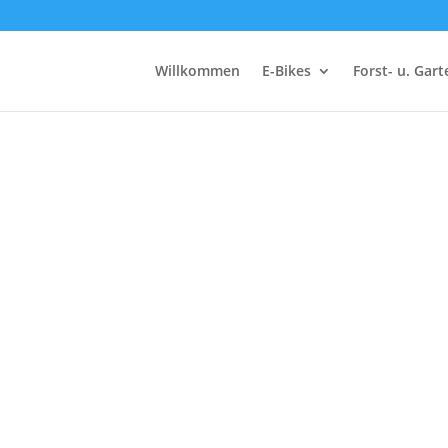
Willkommen
E-Bikes
Forst- u. Gar