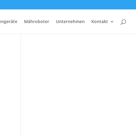
tengeräte
Mähroboter
Unternehmen
Kontakt