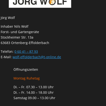
Jörg Wolf
Inhaber Nils Wolf
Forst- und Gartengeräte
Stockheimer Str. 13a
63683 Ortenberg-Effolderbach
Telefon:
0 60 41 – 87 93
E-Mail:
wolf-effolderbach@t-online.de
Öffnungszeiten
Montag Ruhetag
Di. – Fr. 07.30 – 13.00 Uhr
Di. – Fr. 14.00 – 18.00 Uhr
Samstag 09.00 – 13.00 Uhr