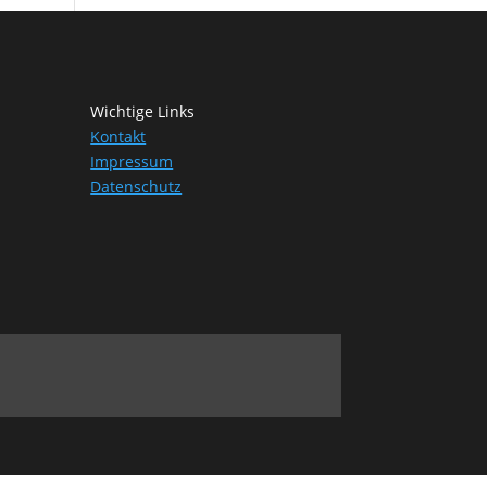
Wichtige Links
Kontakt
Impressum
Datenschutz