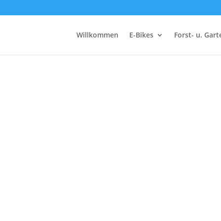
Willkommen
E-Bikes
Forst- u. Gar