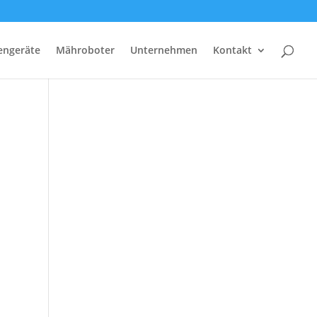
tengeräte
Mähroboter
Unternehmen
Kontakt