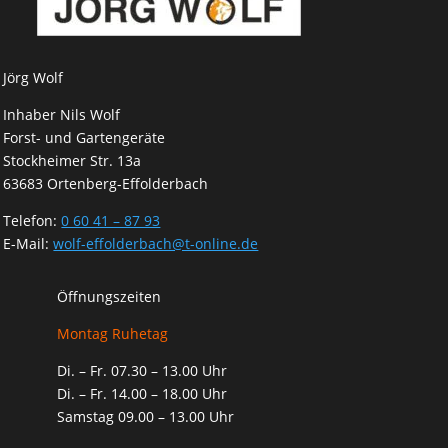
Jörg Wolf
Inhaber Nils Wolf
Forst- und Gartengeräte
Stockheimer Str. 13a
63683 Ortenberg-Effolderbach
Telefon:
0 60 41 – 87 93
E-Mail:
wolf-effolderbach@t-online.de
Öffnungszeiten
Montag Ruhetag
Di. – Fr. 07.30 – 13.00 Uhr
Di. – Fr. 14.00 – 18.00 Uhr
Samstag 09.00 – 13.00 Uhr