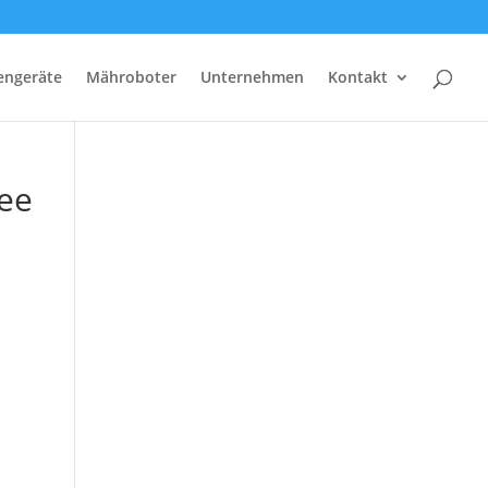
tengeräte
Mähroboter
Unternehmen
Kontakt
ee