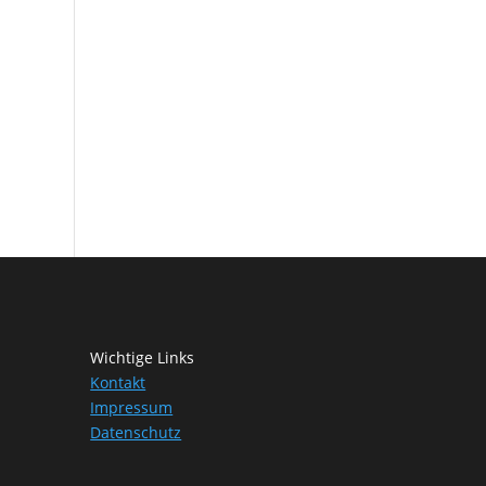
Wichtige Links
Kontakt
Impressum
Datenschutz