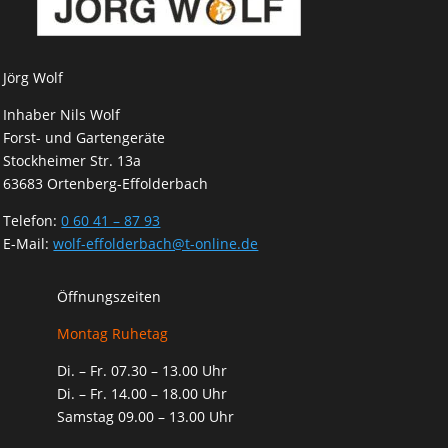
Jörg Wolf
Inhaber Nils Wolf
Forst- und Gartengeräte
Stockheimer Str. 13a
63683 Ortenberg-Effolderbach
Telefon:
0 60 41 – 87 93
E-Mail:
wolf-effolderbach@t-online.de
Öffnungszeiten
Montag Ruhetag
Di. – Fr. 07.30 – 13.00 Uhr
Di. – Fr. 14.00 – 18.00 Uhr
Samstag 09.00 – 13.00 Uhr