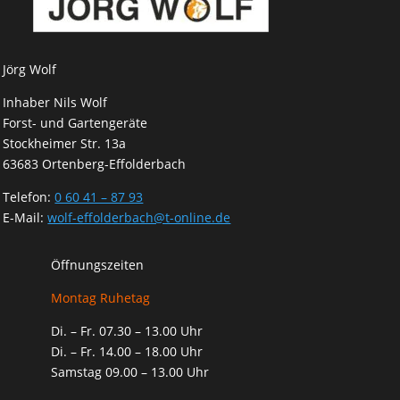
Jörg Wolf
Inhaber Nils Wolf
Forst- und Gartengeräte
Stockheimer Str. 13a
63683 Ortenberg-Effolderbach
Telefon:
0 60 41 – 87 93
E-Mail:
wolf-effolderbach@t-online.de
Öffnungszeiten
Montag Ruhetag
Di. – Fr. 07.30 – 13.00 Uhr
Di. – Fr. 14.00 – 18.00 Uhr
Samstag 09.00 – 13.00 Uhr