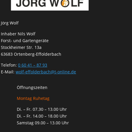
Jörg Wolf
Inhaber Nils Wolf
Forst- und Gartengeräte
Stockheimer Str. 13a
63683 Ortenberg-Effolderbach
Telefon:
0 60 41 – 87 93
E-Mail:
wolf-effolderbach@t-online.de
Öffnungszeiten
Montag Ruhetag
Di. – Fr. 07.30 – 13.00 Uhr
Di. – Fr. 14.00 – 18.00 Uhr
Samstag 09.00 – 13.00 Uhr