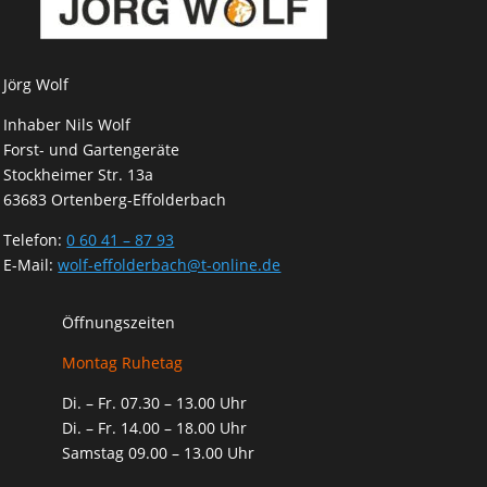
Jörg Wolf
Inhaber Nils Wolf
Forst- und Gartengeräte
Stockheimer Str. 13a
63683 Ortenberg-Effolderbach
Telefon:
0 60 41 – 87 93
E-Mail:
wolf-effolderbach@t-online.de
Öffnungszeiten
Montag Ruhetag
Di. – Fr. 07.30 – 13.00 Uhr
Di. – Fr. 14.00 – 18.00 Uhr
Samstag 09.00 – 13.00 Uhr